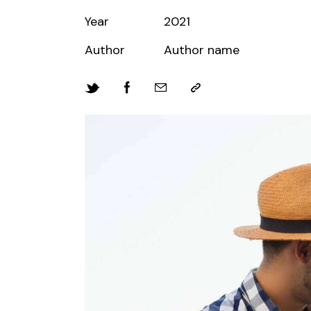
Year
2021
Author
Author name