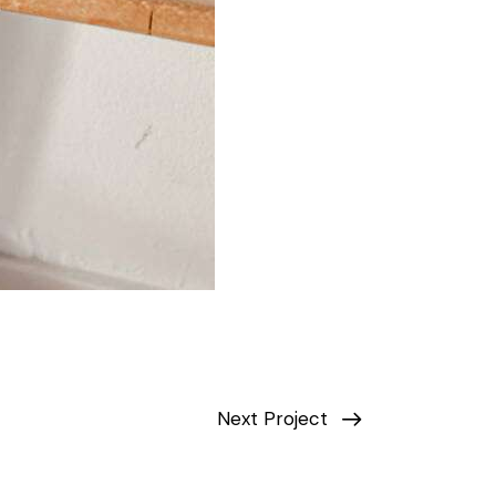
Next Project