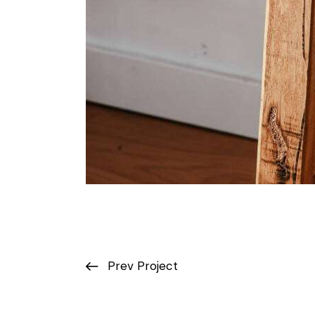
Prev Project