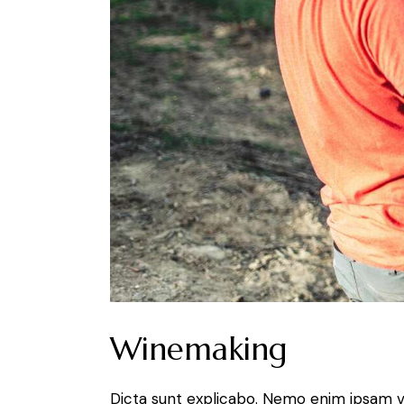
Winemaking
Dicta sunt explicabo. Nemo enim ipsam volu