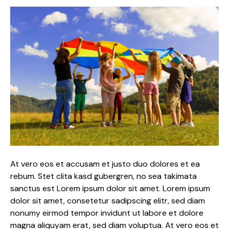
At vero eos et accusam et justo duo dolores et ea
rebum. Stet clita kasd gubergren, no sea takimata
sanctus est Lorem ipsum dolor sit amet. Lorem ipsum
dolor sit amet, consetetur sadipscing elitr, sed diam
nonumy eirmod tempor invidunt ut labore et dolore
magna aliquyam erat, sed diam voluptua. At vero eos et