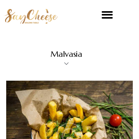
Malvasia